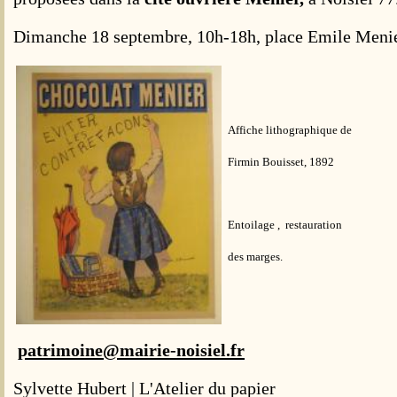
Dimanche 18 septembre, 10h-18h, place Emile Menie
Affiche lithographique de
Firmin Bouisset, 1892
Entoilage , restauration
des marges.
patrimoine@mairie-noisiel.fr
Sylvette Hubert
|
L'Atelier du papier