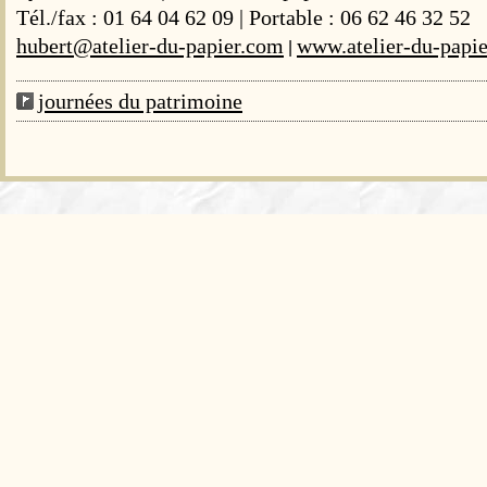
Tél./fax : 01 64 04 62 09 | Portable : 06 62 46 32 52
hubert@atelier-du-papier.com
www.atelier-du-papi
|
journées du patrimoine